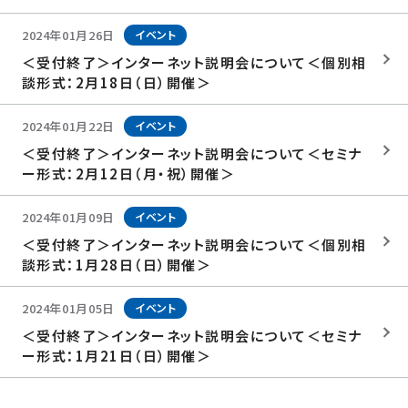
2024年01月26日
イベント
＜受付終了＞インターネット説明会について＜個別相
談形式：2月18日（日）開催＞
2024年01月22日
イベント
＜受付終了＞インターネット説明会について＜セミナ
ー形式：2月12日（月・祝）開催＞
2024年01月09日
イベント
＜受付終了＞インターネット説明会について＜個別相
談形式：1月28日（日）開催＞
2024年01月05日
イベント
＜受付終了＞インターネット説明会について＜セミナ
ー形式：1月21日（日）開催＞