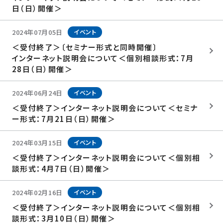
日（日）開催＞
2024年07月05日
イベント
＜受付終了＞〔セミナー形式と同時開催〕
インターネット説明会について＜個別相談形式：7月
28日（日）開催＞
2024年06月24日
イベント
＜受付終了＞インターネット説明会について＜セミナ
ー形式：7月21日（日）開催＞
2024年03月15日
イベント
＜受付終了＞インターネット説明会について＜個別相
談形式：4月7日（日）開催＞
2024年02月16日
イベント
＜受付終了＞インターネット説明会について＜個別相
談形式：3月10日（日）開催＞