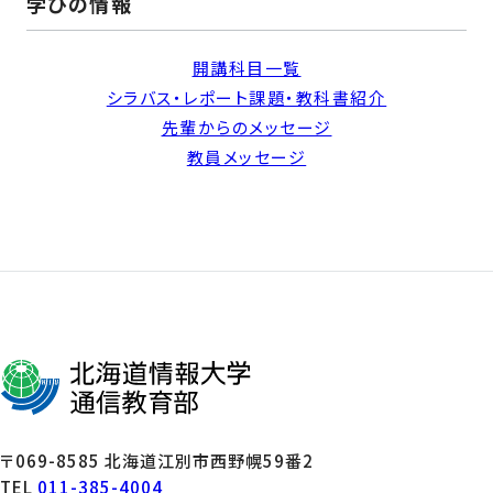
学びの情報
開講科目一覧
シラバス・レポート課題・教科書紹介
先輩からのメッセージ
教員メッセージ
〒069-8585 北海道江別市西野幌59番2
TEL
011-385-4004