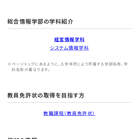
総合情報学部の学科紹介
経営情報学科
システム情報学科
ページトップにあるように、入学年次により所属する学部名称、学
科名称が異なります。
教員免許状の取得を目指す方
教職課程（教員免許状）