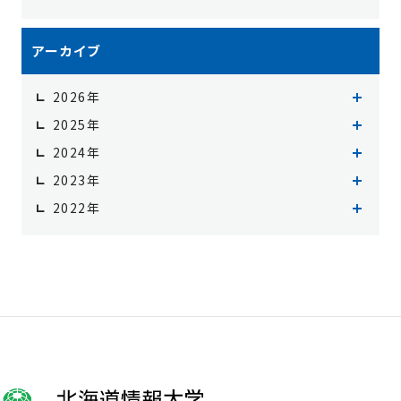
アーカイブ
2026年
2026年8月（2）
2025年
2026年7月（3）
2025年12月（3）
2024年
2026年5月（2）
2025年11月（1）
2024年12月（2）
2023年
2026年3月（1）
2025年10月（2）
2024年11月（1）
2023年12月（2）
2022年
2026年1月（1）
2025年9月（1）
2024年10月（1）
2023年11月（2）
2022年12月（4）
2025年8月（2）
2024年9月（3）
2023年10月（1）
2022年11月（2）
2025年7月（2）
2024年8月（3）
2023年9月（1）
2025年6月（1）
2024年7月（5）
2023年8月（2）
2025年5月（1）
2024年6月（1）
2023年7月（1）
2025年3月（3）
2024年5月（1）
2023年6月（1）
2025年2月（2）
2024年4月（1）
2023年5月（2）
2025年1月（7）
2024年3月（3）
2023年4月（1）